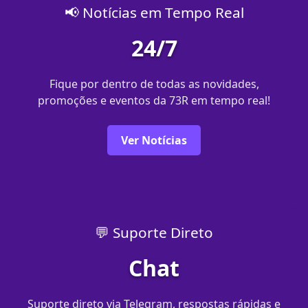
📢 Notícias em Tempo Real
24/7
Fique por dentro de todas as novidades,
promoções e eventos da 73R em tempo real!
Ver Notícias
💬 Suporte Direto
Chat
Suporte direto via Telegram, respostas rápidas e