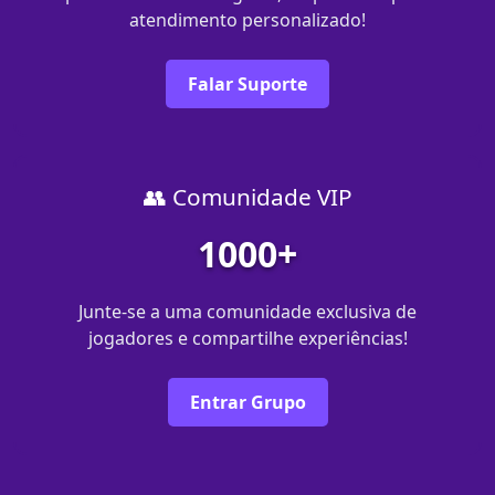
atendimento personalizado!
Falar Suporte
👥 Comunidade VIP
1000+
Junte-se a uma comunidade exclusiva de
jogadores e compartilhe experiências!
Entrar Grupo