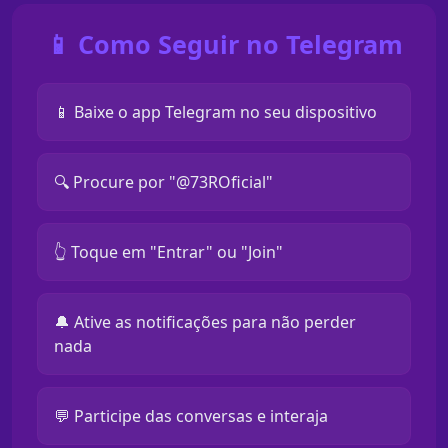
📱 Como Seguir no Telegram
📱 Baixe o app Telegram no seu dispositivo
🔍 Procure por "@73ROficial"
👆 Toque em "Entrar" ou "Join"
🔔 Ative as notificações para não perder
nada
💬 Participe das conversas e interaja