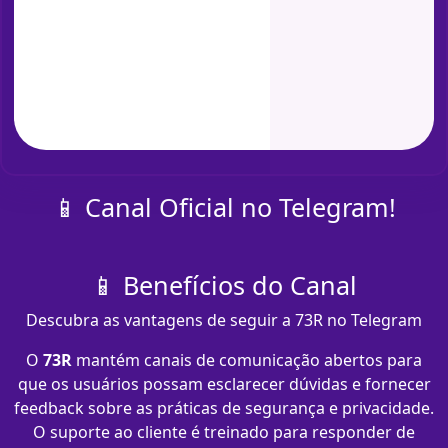
📱 Canal Oficial no Telegram!
📱 Benefícios do Canal
Descubra as vantagens de seguir a 73R no Telegram
O
73R
mantém canais de comunicação abertos para
que os usuários possam esclarecer dúvidas e fornecer
feedback sobre as práticas de segurança e privacidade.
O suporte ao cliente é treinado para responder de