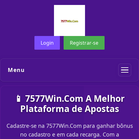
Login
Registrar-se
Menu
📱 7577Win.Com A Melhor
Plataforma de Apostas
Cadastre-se na 7577Win.Com para ganhar bônus
no cadastro e em cada recarga. Com a