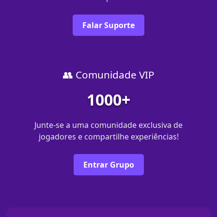
Falar Suporte
👥 Comunidade VIP
1000+
Junte-se a uma comunidade exclusiva de
jogadores e compartilhe experiências!
Entrar Grupo