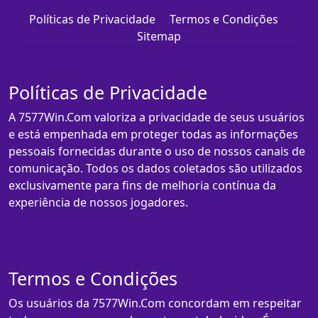
Políticas de Privacidade
Termos e Condições
Sitemap
Políticas de Privacidade
A 7577Win.Com valoriza a privacidade de seus usuários
e está empenhada em proteger todas as informações
pessoais fornecidas durante o uso de nossos canais de
comunicação. Todos os dados coletados são utilizados
exclusivamente para fins de melhoria contínua da
experiência de nossos jogadores.
Termos e Condições
Os usuários da 7577Win.Com concordam em respeitar