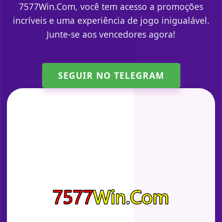
7577Win.Com, você tem acesso a promoções
incríveis e uma experiência de jogo inigualável.
Junte-se aos vencedores agora!
SEGUIR NO TELEGRAM