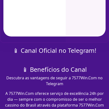
📱 Canal Oficial no Telegram!
📱 Benefícios do Canal
Descubra as vantagens de seguir a 7577Win.Com no
Telegram
A 7577Win.Com oferece serviço de excelência 24h por
dia — sempre com o compromisso de ser o melhor
cassino do Brasil através da plataforma 7577Win.Com