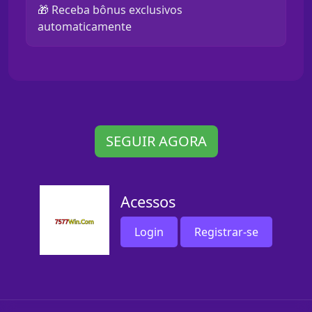
🎁 Receba bônus exclusivos
automaticamente
SEGUIR AGORA
Acessos
Login
Registrar-se