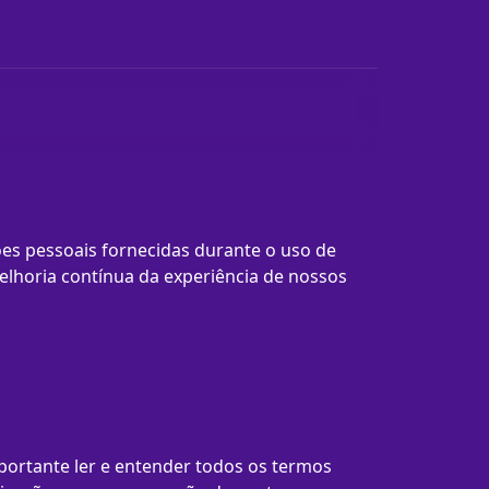
es pessoais fornecidas durante o uso de
elhoria contínua da experiência de nossos
portante ler e entender todos os termos