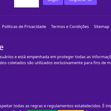
Políticas de Privacidade
Termos e Condições
Sitemap
de
 usuários e está empenhada em proteger todas as informaçõ
os coletados são utilizados exclusivamente para fins de m
eitar todas as regras e regulamentos estabelecidos. É im