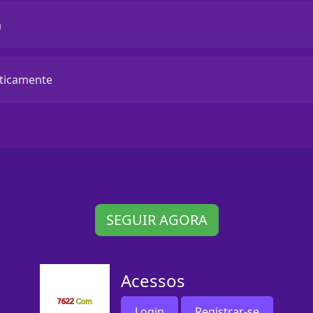
a
aticamente
SEGUIR AGORA
Acessos
Login
Registrar-se