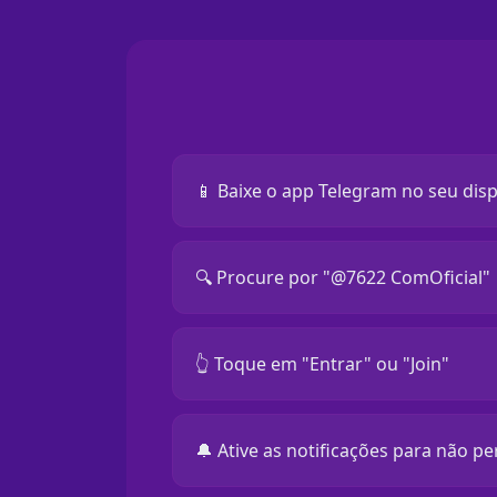
📱 Baixe o app Telegram no seu disp
🔍 Procure por "@7622 ComOficial"
👆 Toque em "Entrar" ou "Join"
🔔 Ative as notificações para não p