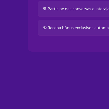
💬 Participe das conversas e interaj
🎁 Receba bônus exclusivos autom