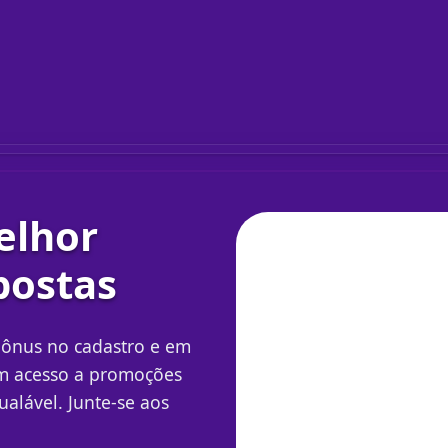
elhor
postas
bônus no cadastro e em
em acesso a promoções
ualável. Junte-se aos