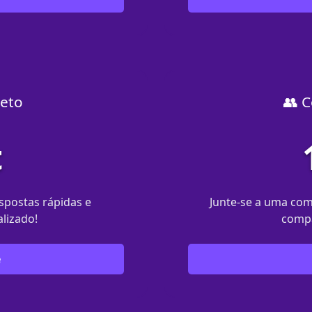
reto
👥 
t
espostas rápidas e
Junte-se a uma com
lizado!
compa
e