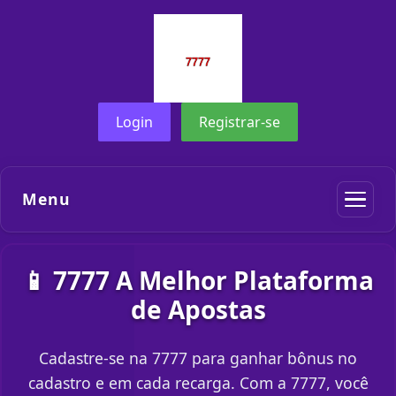
Login
Registrar-se
Menu
📱 7777 A Melhor Plataforma
de Apostas
Cadastre-se na 7777 para ganhar bônus no
cadastro e em cada recarga. Com a 7777, você