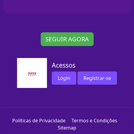
SEGUIR AGORA
Acessos
Login
Registrar-se
Políticas de Privacidade
Termos e Condições
Sitemap