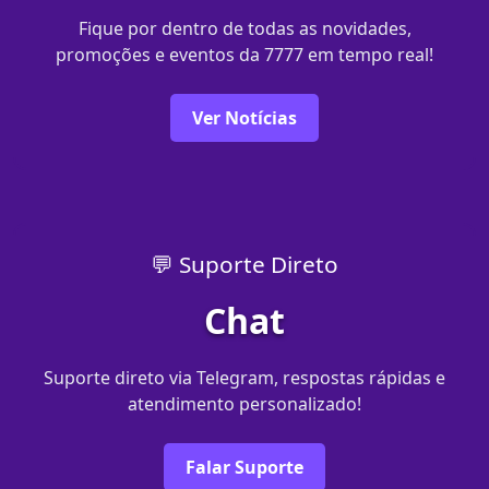
Fique por dentro de todas as novidades,
promoções e eventos da 7777 em tempo real!
Ver Notícias
💬 Suporte Direto
Chat
Suporte direto via Telegram, respostas rápidas e
atendimento personalizado!
Falar Suporte