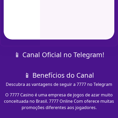
📱 Canal Oficial no Telegram!
📱 Benefícios do Canal
Descubra as vantagens de seguir a 7777 no Telegram
O 7777 Casino é uma empresa de jogos de azar muito
conceituada no Brasil. 7777 Online Com oferece muitas
promoções diferentes aos jogadores.