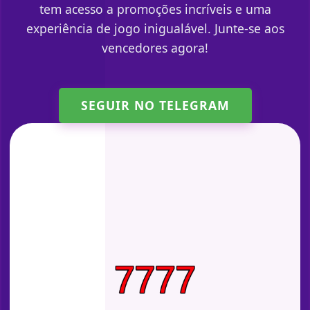
tem acesso a promoções incríveis e uma
experiência de jogo inigualável. Junte-se aos
vencedores agora!
SEGUIR NO TELEGRAM