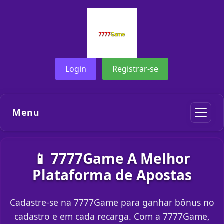
Login
Registrar-se
Menu
📱 7777Game A Melhor
Plataforma de Apostas
Cadastre-se na 7777Game para ganhar bônus no
cadastro e em cada recarga. Com a 7777Game,