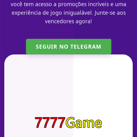
você tem acesso a promoções incríveis e uma
experiência de jogo inigualável. Junte-se aos
vencedores agora!
SEGUIR NO TELEGRAM