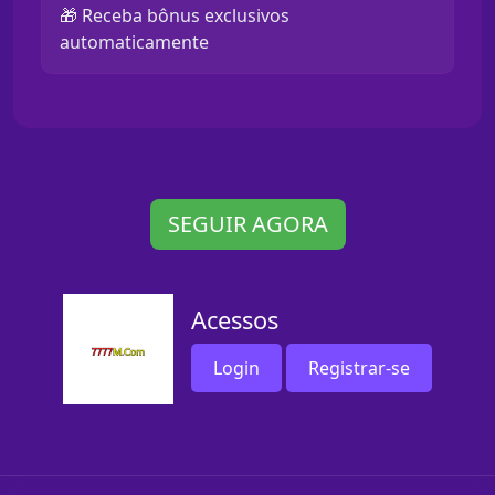
🎁 Receba bônus exclusivos
automaticamente
SEGUIR AGORA
Acessos
Login
Registrar-se