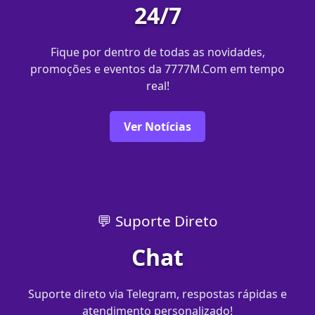
24/7
Fique por dentro de todas as novidades,
promoções e eventos da 7777M.Com em tempo
real!
Ver Notícias
💬 Suporte Direto
Chat
Suporte direto via Telegram, respostas rápidas e
atendimento personalizado!