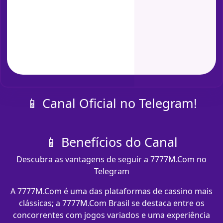
📱 Canal Oficial no Telegram!
📱 Benefícios do Canal
Descubra as vantagens de seguir a 7777M.Com no
Telegram
A 7777M.Com é uma das plataformas de cassino mais
clássicas; a 7777M.Com Brasil se destaca entre os
concorrentes com jogos variados e uma experiência