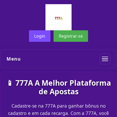
Login
Registrar-se
Menu
📱 777A A Melhor Plataforma
de Apostas
Cadastre-se na 777A para ganhar bônus no
cadastro e em cada recarga. Com a 777A, você