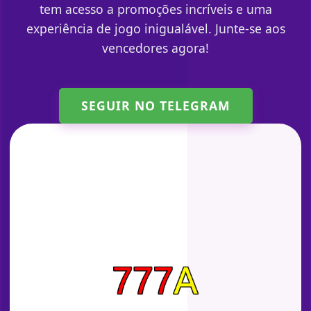
tem acesso a promoções incríveis e uma
experiência de jogo inigualável. Junte-se aos
vencedores agora!
SEGUIR NO TELEGRAM