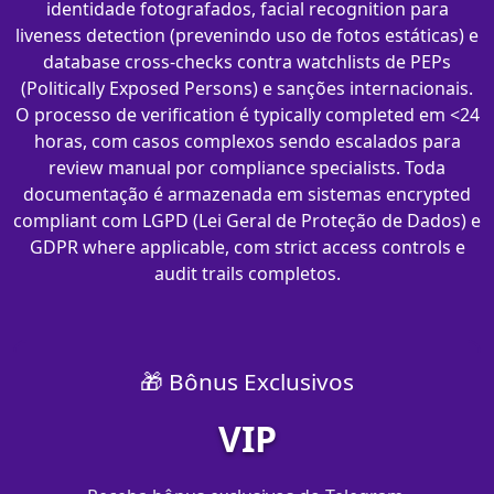
identidade fotografados, facial recognition para
liveness detection (prevenindo uso de fotos estáticas) e
database cross-checks contra watchlists de PEPs
(Politically Exposed Persons) e sanções internacionais.
O processo de verification é typically completed em <24
horas, com casos complexos sendo escalados para
review manual por compliance specialists. Toda
documentação é armazenada em sistemas encrypted
compliant com LGPD (Lei Geral de Proteção de Dados) e
GDPR where applicable, com strict access controls e
audit trails completos.
🎁 Bônus Exclusivos
VIP