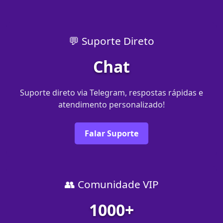
💬 Suporte Direto
Chat
Suporte direto via Telegram, respostas rápidas e
atendimento personalizado!
Falar Suporte
👥 Comunidade VIP
1000+