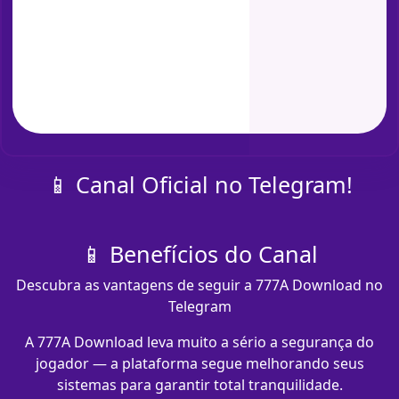
📱 Canal Oficial no Telegram!
📱 Benefícios do Canal
Descubra as vantagens de seguir a 777A Download no
Telegram
A 777A Download leva muito a sério a segurança do
jogador — a plataforma segue melhorando seus
sistemas para garantir total tranquilidade.