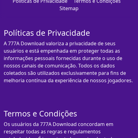
Políticas de Privacidade
Termos e Condições
Sitemap
Políticas de Privacidade
A 777A Download valoriza a privacidade de seus
usuários e está empenhada em proteger todas as
informações pessoais fornecidas durante o uso de
nossos canais de comunicação. Todos os dados
coletados são utilizados exclusivamente para fins de
melhoria contínua da experiência de nossos jogadores.
Termos e Condições
Os usuários da 777A Download concordam em
respeitar todas as regras e regulamentos