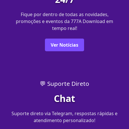
Fique por dentro de todas as novidades,
promoções e eventos da 777A Download em
tempo real!
Ver Notícias
💬 Suporte Direto
Chat
Suporte direto via Telegram, respostas rápidas e
atendimento personalizado!