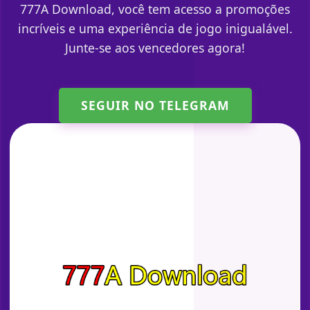
777A Download, você tem acesso a promoções
incríveis e uma experiência de jogo inigualável.
Junte-se aos vencedores agora!
SEGUIR NO TELEGRAM