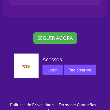
SEGUIR AGORA
Acessos
Login
Registrar-se
Políticas de Privacidade
Termos e Condições