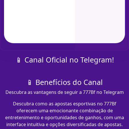
📱 Canal Oficial no Telegram!
📱 Benefícios do Canal
Descubra as vantagens de seguir a 777Bf no Telegram
Descubra como as apostas esportivas no 777Bf
oferecem uma emocionante combinação de
entretenimento e oportunidades de ganhos, com uma
interface intuitiva e opções diversificadas de apostas.