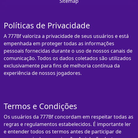
Sitemap
Políticas de Privacidade
A 777Bf valoriza a privacidade de seus usuários e está
empenhada em proteger todas as informações
pessoais fornecidas durante o uso de nossos canais de
comunicação. Todos os dados coletados são utilizados
exclusivamente para fins de melhoria contínua da
experiência de nossos jogadores.
Termos e Condições
Os usuários da 777Bf concordam em respeitar todas as
regras e regulamentos estabelecidos. É importante ler
e entender todos os termos antes de participar de