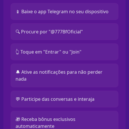
📱 Baixe o app Telegram no seu dispositivo
🔍 Procure por "@777BfOficial"
👆 Toque em "Entrar" ou "Join"
🔔 Ative as notificações para não perder
nada
💬 Participe das conversas e interaja
🎁 Receba bônus exclusivos
automaticamente