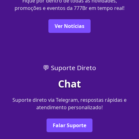
Fique por dentro de todas as novidades,
promoções e eventos da 777Br em tempo real!
Ver Notícias
💬 Suporte Direto
Chat
Suporte direto via Telegram, respostas rápidas e
atendimento personalizado!
Falar Suporte