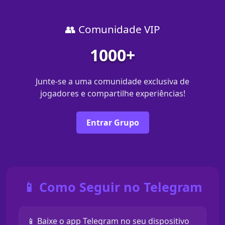
👥 Comunidade VIP
1000+
Junte-se a uma comunidade exclusiva de
jogadores e compartilhe experiências!
Entrar Grupo
📱 Como Seguir no Telegram
📱 Baixe o app Telegram no seu dispositivo