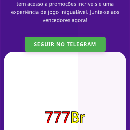
tem acesso a promoções incríveis e uma
experiência de jogo inigualável. Junte-se aos
vencedores agora!
SEGUIR NO TELEGRAM