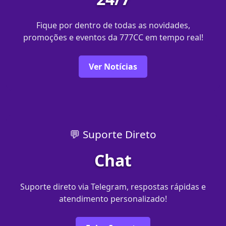
Fique por dentro de todas as novidades,
promoções e eventos da 777CC em tempo real!
Ver Notícias
💬 Suporte Direto
Chat
Suporte direto via Telegram, respostas rápidas e
atendimento personalizado!