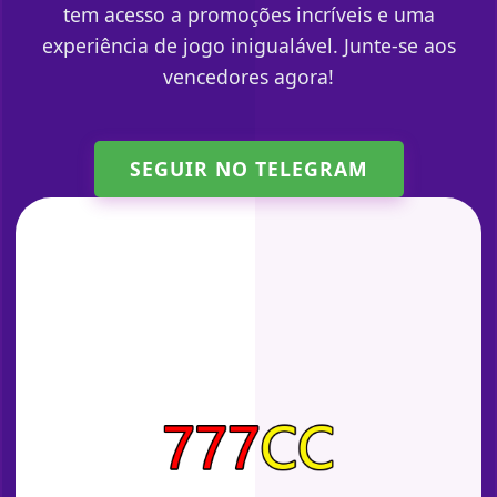
tem acesso a promoções incríveis e uma
experiência de jogo inigualável. Junte-se aos
vencedores agora!
SEGUIR NO TELEGRAM