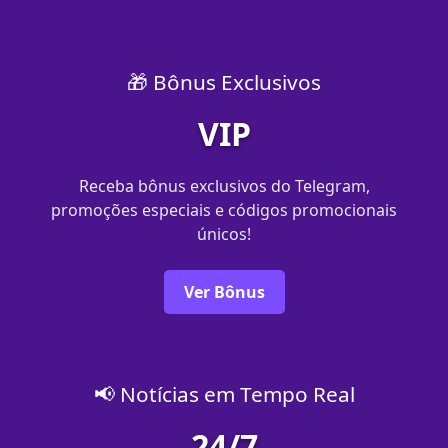
🎁 Bônus Exclusivos
VIP
Receba bônus exclusivos do Telegram,
promoções especiais e códigos promocionais
únicos!
Ver Bônus
📢 Notícias em Tempo Real
24/7