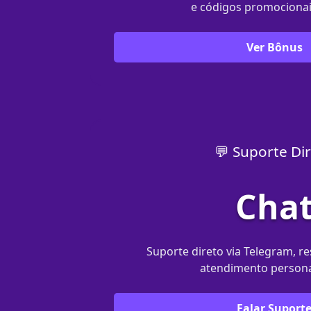
e códigos promocionai
Ver Bônus
💬 Suporte Di
Cha
Suporte direto via Telegram, r
atendimento persona
Falar Suport