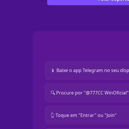
📱 Baixe o app Telegram no seu disp
🔍 Procure por "@777CC WinOficial"
👆 Toque em "Entrar" ou "Join"