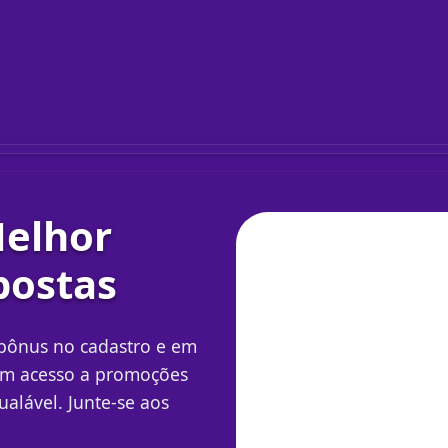
Melhor
postas
bônus no cadastro e em
em acesso a promoções
ualável. Junte-se aos