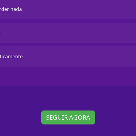
erder nada
a
aticamente
SEGUIR AGORA