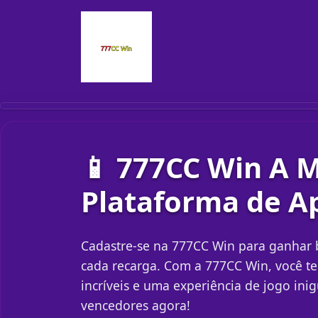
📱 777CC Win A 
Plataforma de A
Cadastre-se na 777CC Win para ganhar 
cada recarga. Com a 777CC Win, você t
incríveis e uma experiência de jogo inig
vencedores agora!