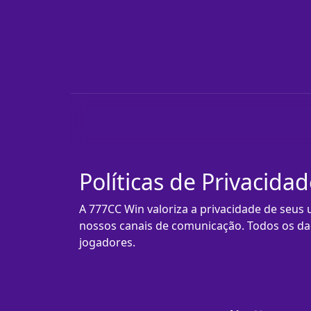
Políticas de Privacida
A 777CC Win valoriza a privacidade de seus
nossos canais de comunicação. Todos os dad
jogadores.