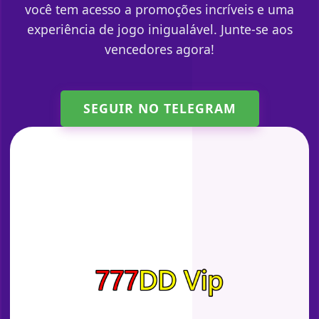
você tem acesso a promoções incríveis e uma
experiência de jogo inigualável. Junte-se aos
vencedores agora!
SEGUIR NO TELEGRAM