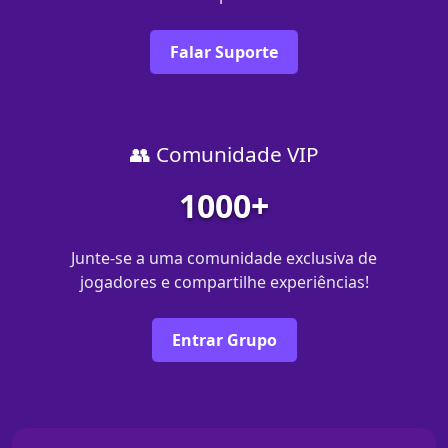
Falar Suporte
👥 Comunidade VIP
1000+
Junte-se a uma comunidade exclusiva de
jogadores e compartilhe experiências!
Entrar Grupo