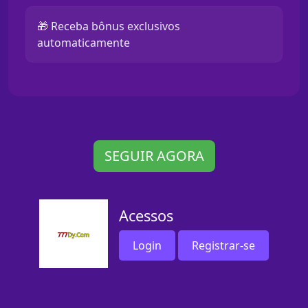
🎁 Receba bônus exclusivos
automaticamente
SEGUIR AGORA
Acessos
Login
Registrar-se