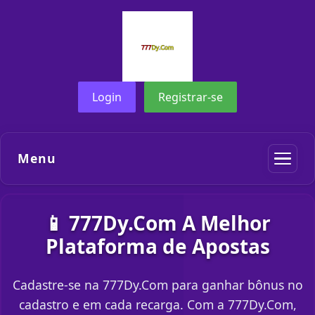
Login
Registrar-se
Menu
📱 777Dy.Com A Melhor
Plataforma de Apostas
Cadastre-se na 777Dy.Com para ganhar bônus no
cadastro e em cada recarga. Com a 777Dy.Com,