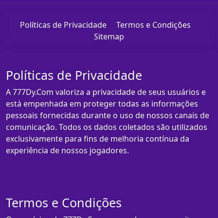
Políticas de Privacidade
Termos e Condições
Sitemap
Políticas de Privacidade
A 777Dy.Com valoriza a privacidade de seus usuários e
está empenhada em proteger todas as informações
pessoais fornecidas durante o uso de nossos canais de
comunicação. Todos os dados coletados são utilizados
exclusivamente para fins de melhoria contínua da
experiência de nossos jogadores.
Termos e Condições