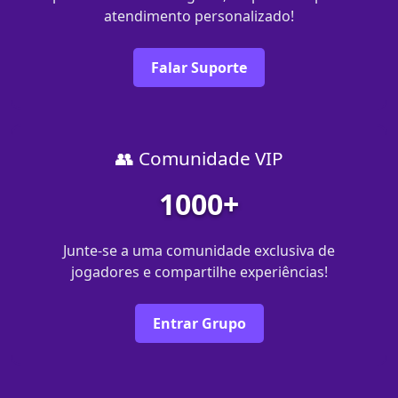
atendimento personalizado!
Falar Suporte
👥 Comunidade VIP
1000+
Junte-se a uma comunidade exclusiva de
jogadores e compartilhe experiências!
Entrar Grupo