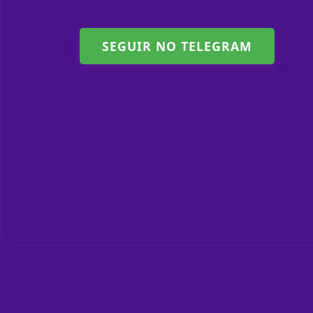
SEGUIR NO TELEGRAM