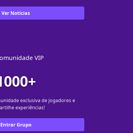
Ver Notícias
Comunidade VIP
1000+
unidade exclusiva de jogadores e
rtilhe experiências!
Entrar Grupo