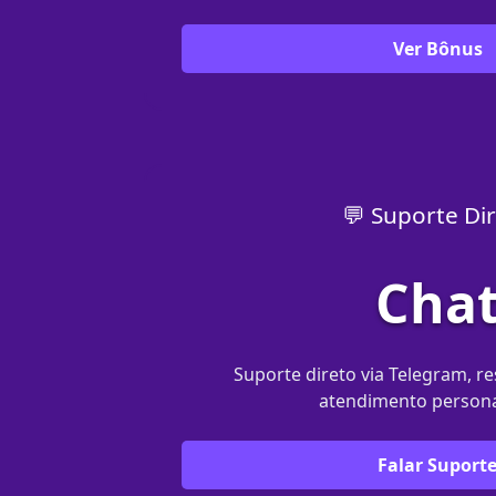
Ver Bônus
💬 Suporte Di
Cha
Suporte direto via Telegram, r
atendimento persona
Falar Suport