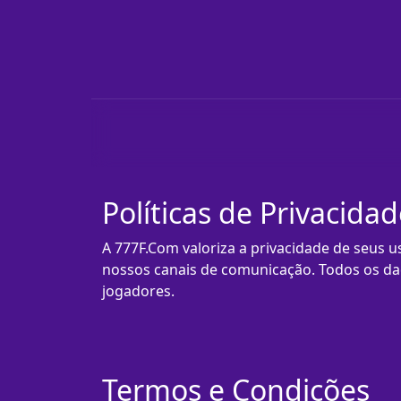
Políticas de Privacida
A 777F.Com valoriza a privacidade de seus 
nossos canais de comunicação. Todos os dad
jogadores.
Termos e Condições