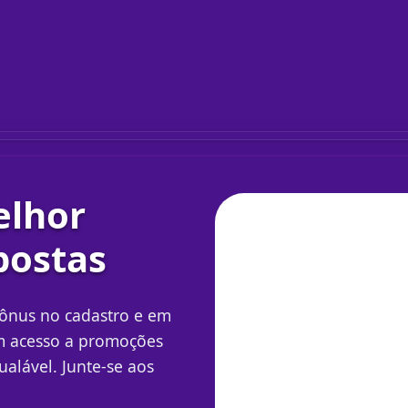
elhor
postas
ônus no cadastro e em
m acesso a promoções
ualável. Junte-se aos