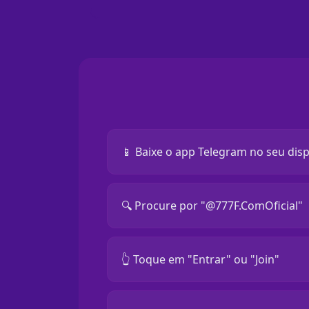
📱 Baixe o app Telegram no seu disp
🔍 Procure por "@777F.ComOficial"
👆 Toque em "Entrar" ou "Join"