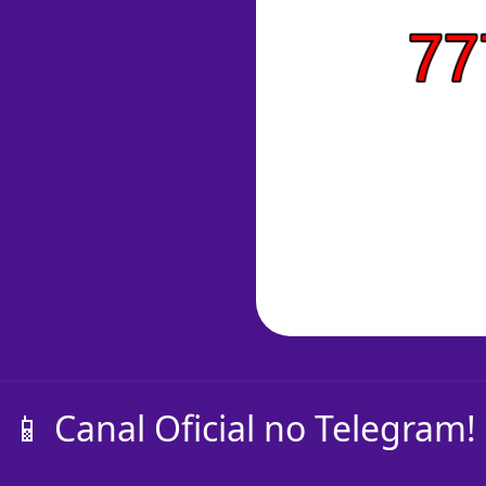
📱 Canal Oficial no Telegram!