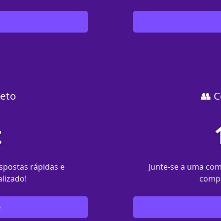
reto
👥 
t
espostas rápidas e
Junte-se a uma com
lizado!
compa
e