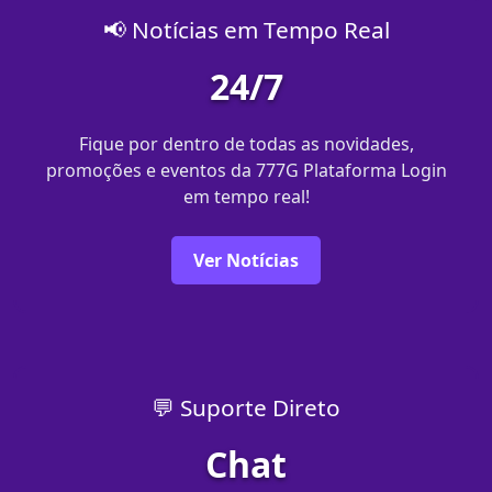
📢 Notícias em Tempo Real
24/7
Fique por dentro de todas as novidades,
promoções e eventos da 777G Plataforma Login
em tempo real!
Ver Notícias
💬 Suporte Direto
Chat