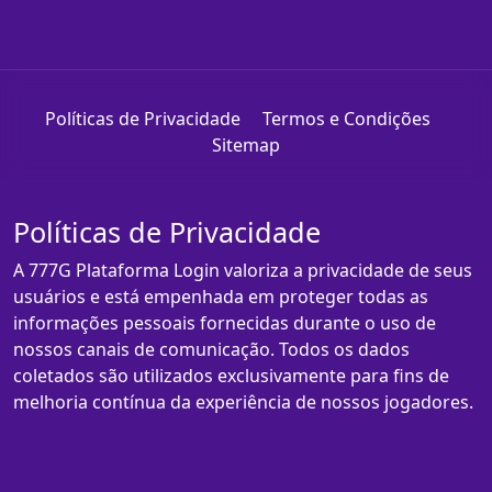
Políticas de Privacidade
Termos e Condições
Sitemap
Políticas de Privacidade
A 777G Plataforma Login valoriza a privacidade de seus
usuários e está empenhada em proteger todas as
informações pessoais fornecidas durante o uso de
nossos canais de comunicação. Todos os dados
coletados são utilizados exclusivamente para fins de
melhoria contínua da experiência de nossos jogadores.