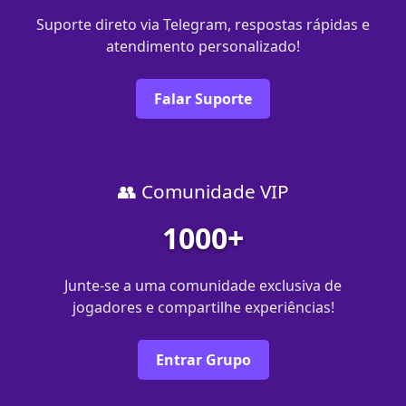
Suporte direto via Telegram, respostas rápidas e
atendimento personalizado!
Falar Suporte
👥 Comunidade VIP
1000+
Junte-se a uma comunidade exclusiva de
jogadores e compartilhe experiências!
Entrar Grupo