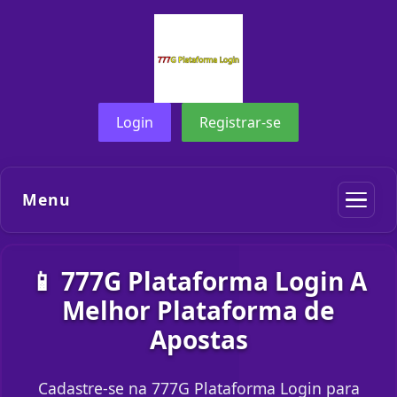
Login
Registrar-se
Menu
📱 777G Plataforma Login A
Melhor Plataforma de
Apostas
Cadastre-se na 777G Plataforma Login para