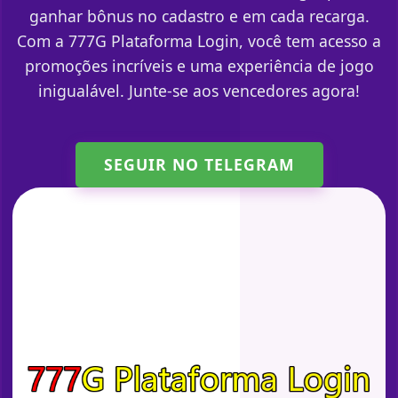
ganhar bônus no cadastro e em cada recarga.
Com a 777G Plataforma Login, você tem acesso a
promoções incríveis e uma experiência de jogo
inigualável. Junte-se aos vencedores agora!
SEGUIR NO TELEGRAM