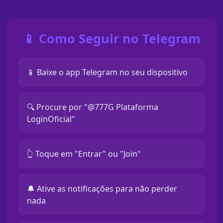
📱 Como Seguir no Telegram
📱 Baixe o app Telegram no seu dispositivo
🔍 Procure por "@777G Plataforma
LoginOficial"
👆 Toque em "Entrar" ou "Join"
🔔 Ative as notificações para não perder
nada