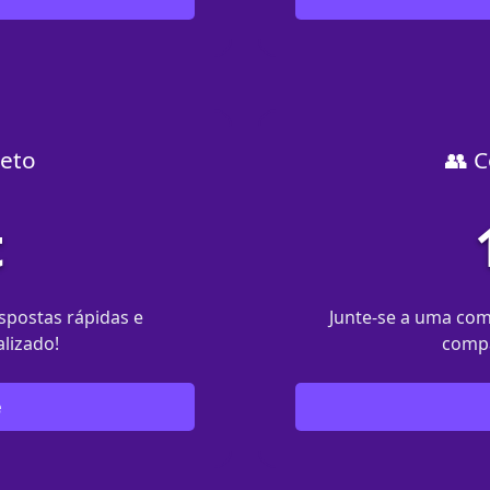
reto
👥 
t
espostas rápidas e
Junte-se a uma com
lizado!
compa
e