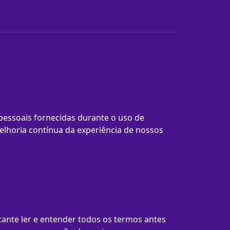
pessoais fornecidas durante o uso de
elhoria contínua da experiência de nossos
ante ler e entender todos os termos antes