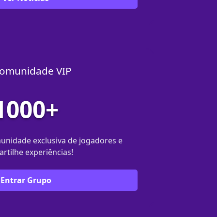
Comunidade VIP
1000+
unidade exclusiva de jogadores e
rtilhe experiências!
Entrar Grupo