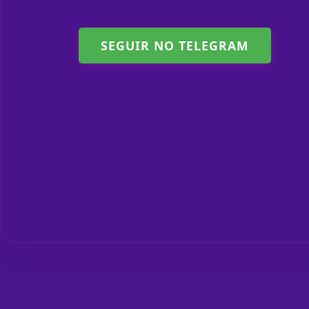
SEGUIR NO TELEGRAM