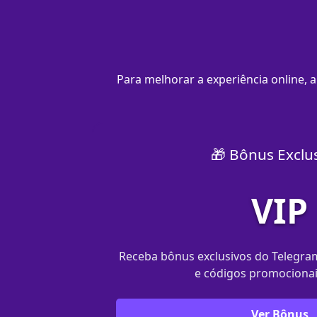
Para melhorar a experiência online, 
🎁 Bônus Exclu
VIP
Receba bônus exclusivos do Telegra
e códigos promocionai
Ver Bônus