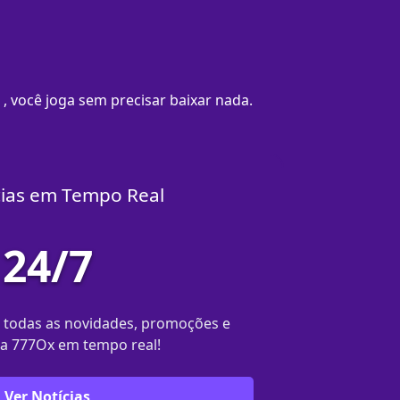
, você joga sem precisar baixar nada.
cias em Tempo Real
24/7
e todas as novidades, promoções e
a 777Ox em tempo real!
Ver Notícias