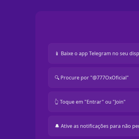
📱 Baixe o app Telegram no seu disp
🔍 Procure por "@777OxOficial"
👆 Toque em "Entrar" ou "Join"
🔔 Ative as notificações para não p