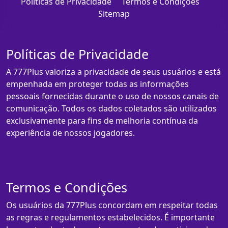
Políticas de Privacidade
Termos e Condições
Sitemap
Políticas de Privacidade
A 777Plus valoriza a privacidade de seus usuários e está
empenhada em proteger todas as informações
pessoais fornecidas durante o uso de nossos canais de
comunicação. Todos os dados coletados são utilizados
exclusivamente para fins de melhoria contínua da
experiência de nossos jogadores.
Termos e Condições
Os usuários da 777Plus concordam em respeitar todas
as regras e regulamentos estabelecidos. É importante