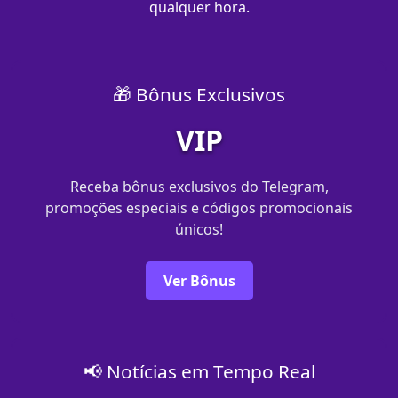
qualquer hora.
🎁 Bônus Exclusivos
VIP
Receba bônus exclusivos do Telegram,
promoções especiais e códigos promocionais
únicos!
Ver Bônus
📢 Notícias em Tempo Real