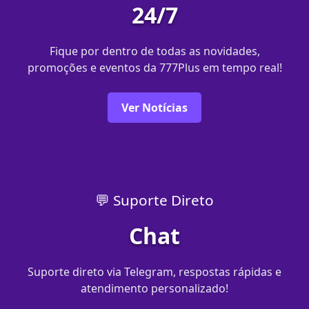
24/7
Fique por dentro de todas as novidades,
promoções e eventos da 777Plus em tempo real!
Ver Notícias
💬 Suporte Direto
Chat
Suporte direto via Telegram, respostas rápidas e
atendimento personalizado!