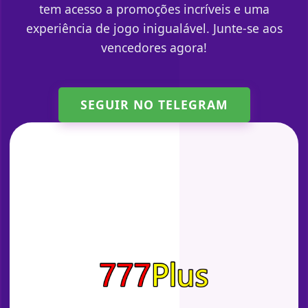
tem acesso a promoções incríveis e uma
experiência de jogo inigualável. Junte-se aos
vencedores agora!
SEGUIR NO TELEGRAM