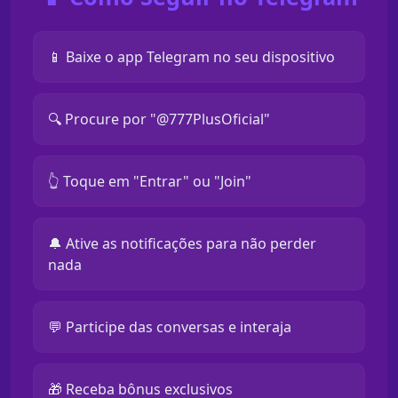
📱 Baixe o app Telegram no seu dispositivo
🔍 Procure por "@777PlusOficial"
👆 Toque em "Entrar" ou "Join"
🔔 Ative as notificações para não perder
nada
💬 Participe das conversas e interaja
🎁 Receba bônus exclusivos