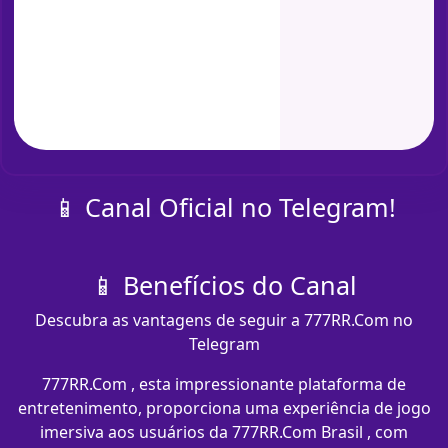
📱 Canal Oficial no Telegram!
📱 Benefícios do Canal
Descubra as vantagens de seguir a 777RR.Com no
Telegram
777RR.Com , esta impressionante plataforma de
entretenimento, proporciona uma experiência de jogo
imersiva aos usuários da 777RR.Com Brasil , com