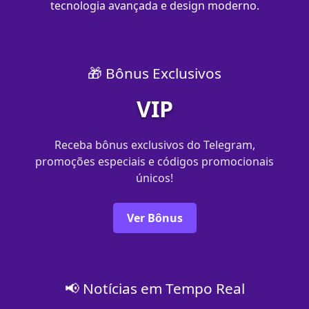
tecnologia avançada e design moderno.
🎁 Bônus Exclusivos
VIP
Receba bônus exclusivos do Telegram,
promoções especiais e códigos promocionais
únicos!
Ver Bônus
📢 Notícias em Tempo Real