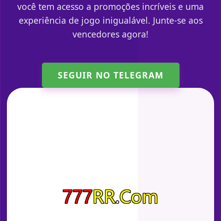
você tem acesso a promoções incríveis e uma
experiência de jogo inigualável. Junte-se aos
vencedores agora!
SEGUIR NO TELEGRAM