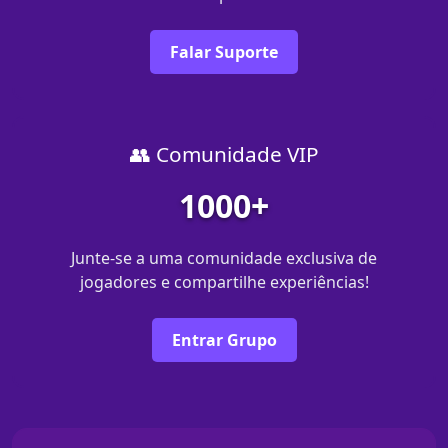
Falar Suporte
👥 Comunidade VIP
1000+
Junte-se a uma comunidade exclusiva de
jogadores e compartilhe experiências!
Entrar Grupo