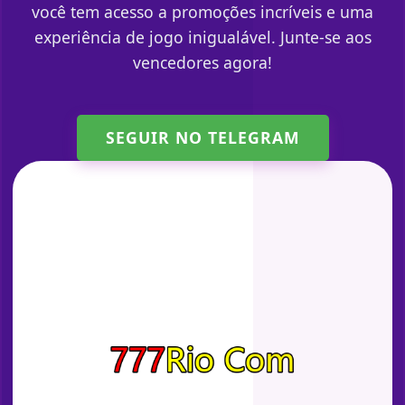
você tem acesso a promoções incríveis e uma
experiência de jogo inigualável. Junte-se aos
vencedores agora!
SEGUIR NO TELEGRAM