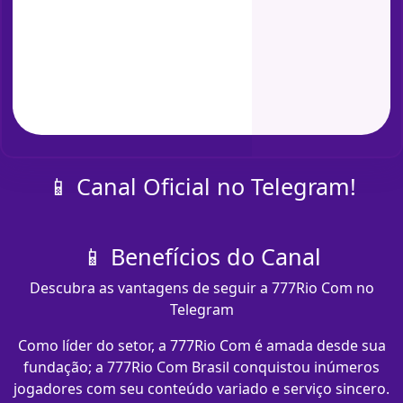
📱 Canal Oficial no Telegram!
📱 Benefícios do Canal
Descubra as vantagens de seguir a 777Rio Com no
Telegram
Como líder do setor, a 777Rio Com é amada desde sua
fundação; a 777Rio Com Brasil conquistou inúmeros
jogadores com seu conteúdo variado e serviço sincero.