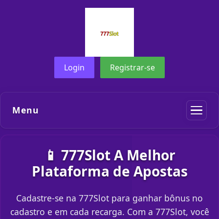
Login
Registrar-se
Menu
📱 777Slot A Melhor
Plataforma de Apostas
Cadastre-se na 777Slot para ganhar bônus no
cadastro e em cada recarga. Com a 777Slot, você