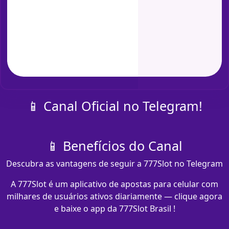
📱 Canal Oficial no Telegram!
📱 Benefícios do Canal
Descubra as vantagens de seguir a 777Slot no Telegram
A 777Slot é um aplicativo de apostas para celular com
milhares de usuários ativos diariamente — clique agora
e baixe o app da 777Slot Brasil !