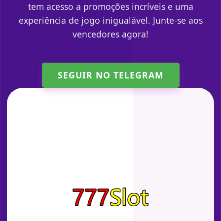
tem acesso a promoções incríveis e uma
experiência de jogo inigualável. Junte-se aos
vencedores agora!
SEGUIR NO TELEGRAM