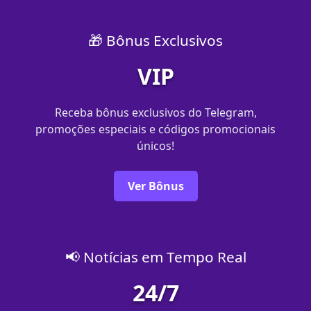
🎁 Bônus Exclusivos
VIP
Receba bônus exclusivos do Telegram,
promoções especiais e códigos promocionais
únicos!
Ver Bônus
📢 Notícias em Tempo Real
24/7