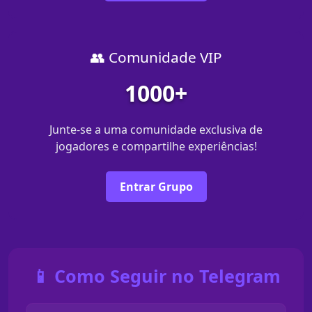
👥 Comunidade VIP
1000+
Junte-se a uma comunidade exclusiva de
jogadores e compartilhe experiências!
Entrar Grupo
📱 Como Seguir no Telegram