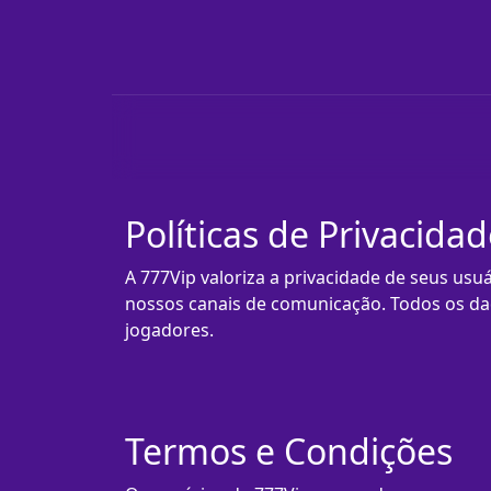
Políticas de Privacida
A 777Vip valoriza a privacidade de seus us
nossos canais de comunicação. Todos os dad
jogadores.
Termos e Condições