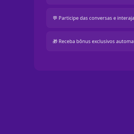
💬 Participe das conversas e interaj
🎁 Receba bônus exclusivos autom