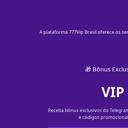
A plataforma 777Vip Brasil oferece os se
🎁 Bônus Exclu
VIP
Receba bônus exclusivos do Telegra
e códigos promocionai