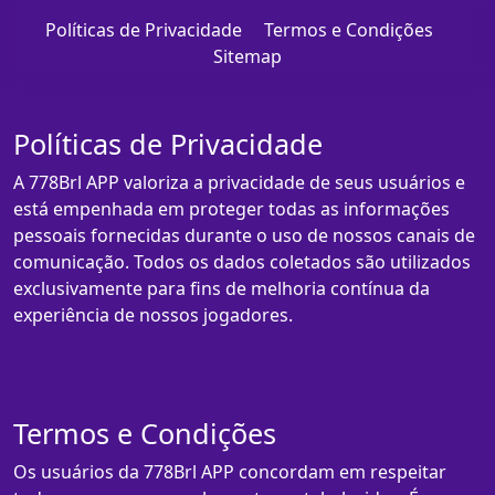
Políticas de Privacidade
Termos e Condições
Sitemap
Políticas de Privacidade
A 778Brl APP valoriza a privacidade de seus usuários e
está empenhada em proteger todas as informações
pessoais fornecidas durante o uso de nossos canais de
comunicação. Todos os dados coletados são utilizados
exclusivamente para fins de melhoria contínua da
experiência de nossos jogadores.
Termos e Condições
Os usuários da 778Brl APP concordam em respeitar