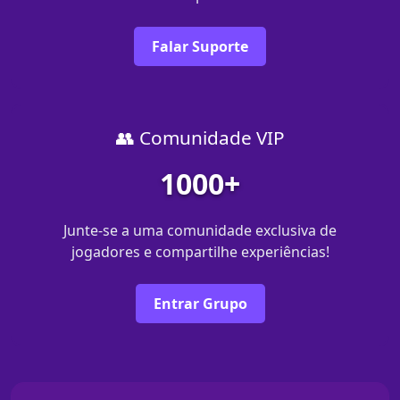
Falar Suporte
👥 Comunidade VIP
1000+
Junte-se a uma comunidade exclusiva de
jogadores e compartilhe experiências!
Entrar Grupo