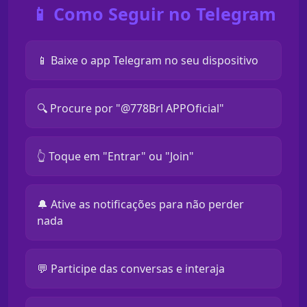
📱 Como Seguir no Telegram
📱 Baixe o app Telegram no seu dispositivo
🔍 Procure por "@778Brl APPOficial"
👆 Toque em "Entrar" ou "Join"
🔔 Ative as notificações para não perder
nada
💬 Participe das conversas e interaja