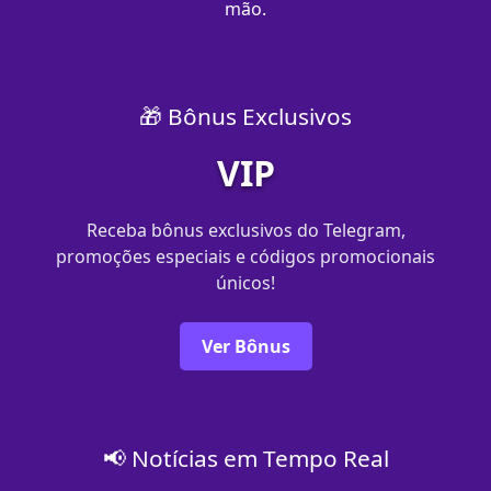
mão.
🎁 Bônus Exclusivos
VIP
Receba bônus exclusivos do Telegram,
promoções especiais e códigos promocionais
únicos!
Ver Bônus
📢 Notícias em Tempo Real