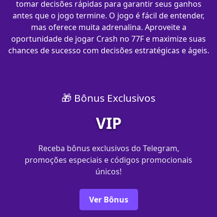
tomar decisões rápidas para garantir seus ganhos
antes que o jogo termine. O jogo é fácil de entender,
mas oferece muita adrenalina. Aproveite a
oportunidade de jogar Crash no 77F e maximize suas
chances de sucesso com decisões estratégicas e ágeis.
🎁 Bônus Exclusivos
VIP
Receba bônus exclusivos do Telegram,
promoções especiais e códigos promocionais
únicos!
Ver Bônus