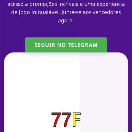
acesso a promoções incríveis e uma experiência
de jogo inigualável. Junte-se aos vencedores
agora!
SEGUIR NO TELEGRAM