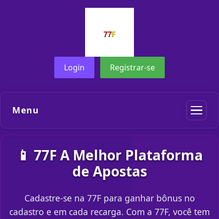
Login
Registrar-se
Menu
📱 77F A Melhor Plataforma
de Apostas
Cadastre-se na 77F para ganhar bônus no
cadastro e em cada recarga. Com a 77F, você tem