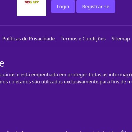
Login
Registrar-se
Políticas de Privacidade
Termos e Condições
Sitemap
de
usuários e está empenhada em proteger todas as informaçõ
os coletados são utilizados exclusivamente para fins de m