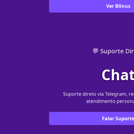
Ver Bônus
💬 Suporte Di
Cha
Suporte direto via Telegram, r
atendimento persona
Falar Suport