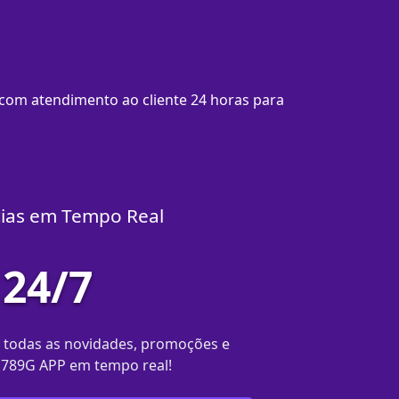
 com atendimento ao cliente 24 horas para
cias em Tempo Real
24/7
e todas as novidades, promoções e
 789G APP em tempo real!