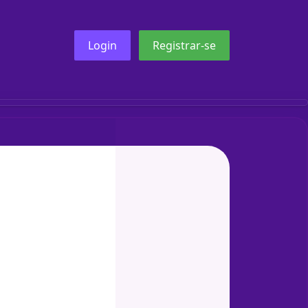
Login
Registrar-se