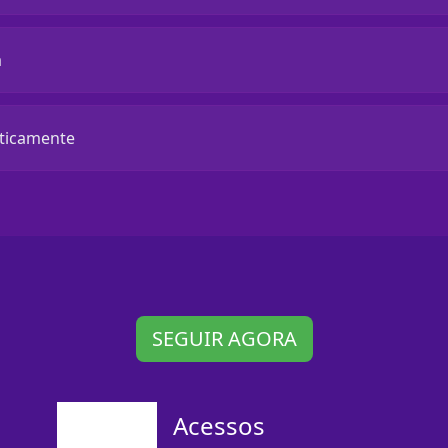
a
aticamente
SEGUIR AGORA
Acessos