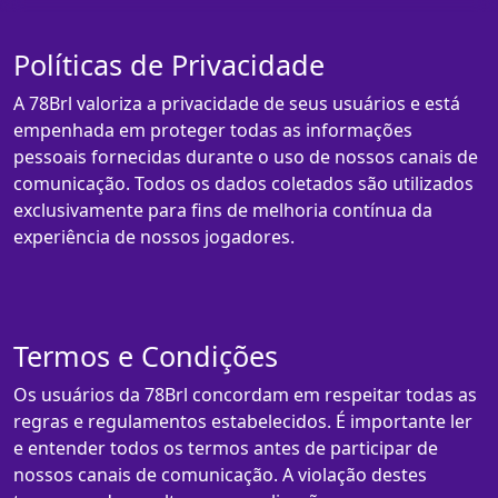
Políticas de Privacidade
A 78Brl valoriza a privacidade de seus usuários e está
empenhada em proteger todas as informações
pessoais fornecidas durante o uso de nossos canais de
comunicação. Todos os dados coletados são utilizados
exclusivamente para fins de melhoria contínua da
experiência de nossos jogadores.
Termos e Condições
Os usuários da 78Brl concordam em respeitar todas as
regras e regulamentos estabelecidos. É importante ler
e entender todos os termos antes de participar de
nossos canais de comunicação. A violação destes