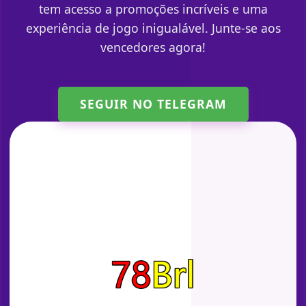
tem acesso a promoções incríveis e uma
experiência de jogo inigualável. Junte-se aos
vencedores agora!
SEGUIR NO TELEGRAM