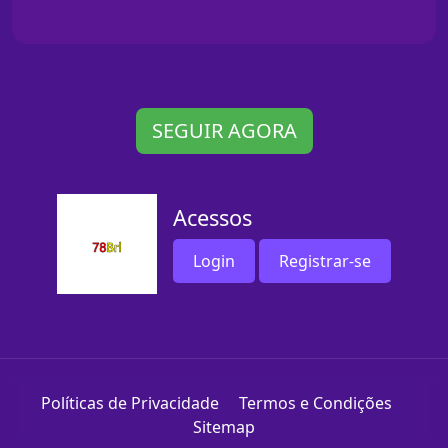
SEGUIR AGORA
Acessos
Login
Registrar-se
Políticas de Privacidade
Termos e Condições
Sitemap