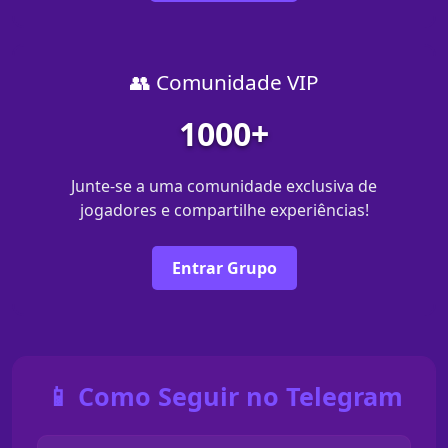
👥 Comunidade VIP
1000+
Junte-se a uma comunidade exclusiva de
jogadores e compartilhe experiências!
Entrar Grupo
📱 Como Seguir no Telegram