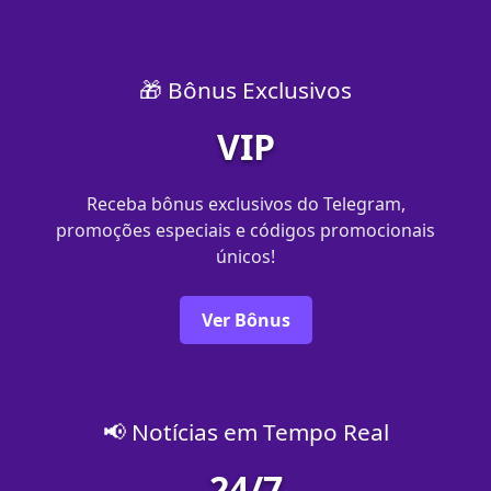
🎁 Bônus Exclusivos
VIP
Receba bônus exclusivos do Telegram,
promoções especiais e códigos promocionais
únicos!
Ver Bônus
📢 Notícias em Tempo Real
24/7