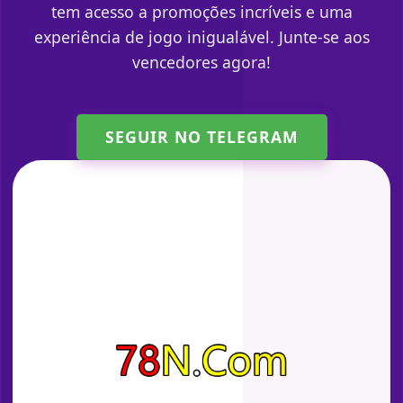
tem acesso a promoções incríveis e uma
experiência de jogo inigualável. Junte-se aos
vencedores agora!
SEGUIR NO TELEGRAM