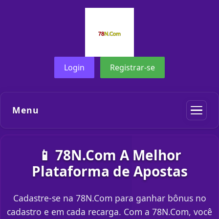
Login
Registrar-se
Menu
📱 78N.Com A Melhor
Plataforma de Apostas
Cadastre-se na 78N.Com para ganhar bônus no
cadastro e em cada recarga. Com a 78N.Com, você