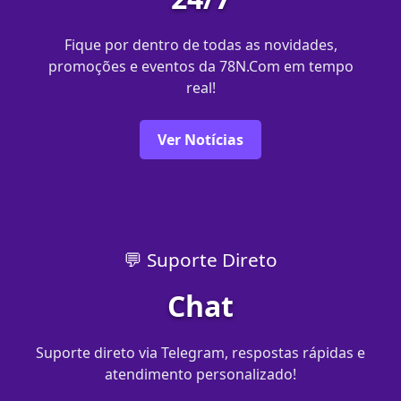
Fique por dentro de todas as novidades,
promoções e eventos da 78N.Com em tempo
real!
Ver Notícias
💬 Suporte Direto
Chat
Suporte direto via Telegram, respostas rápidas e
atendimento personalizado!