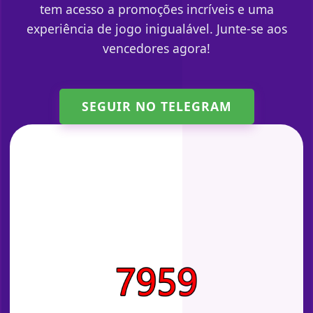
tem acesso a promoções incríveis e uma
experiência de jogo inigualável. Junte-se aos
vencedores agora!
SEGUIR NO TELEGRAM