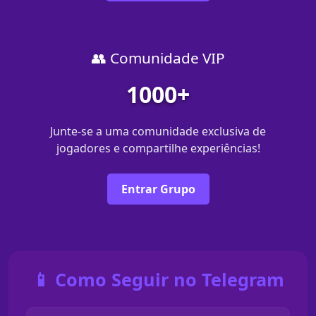
👥 Comunidade VIP
1000+
Junte-se a uma comunidade exclusiva de
jogadores e compartilhe experiências!
Entrar Grupo
📱 Como Seguir no Telegram