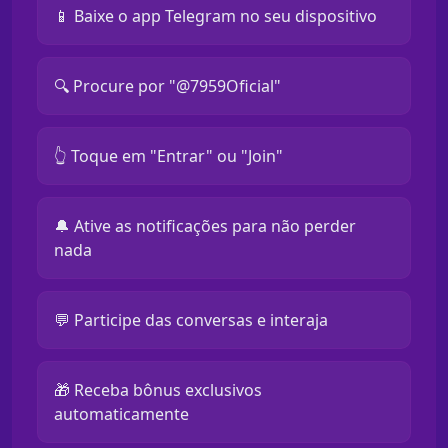
📱 Baixe o app Telegram no seu dispositivo
🔍 Procure por "@7959Oficial"
👆 Toque em "Entrar" ou "Join"
🔔 Ative as notificações para não perder
nada
💬 Participe das conversas e interaja
🎁 Receba bônus exclusivos
automaticamente