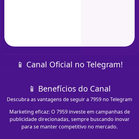
📱 Canal Oficial no Telegram!
📱 Benefícios do Canal
Descubra as vantagens de seguir a 7959 no Telegram
Marketing eficaz: O 7959 investe em campanhas de
publicidade direcionadas, sempre buscando inovar
para se manter competitivo no mercado.