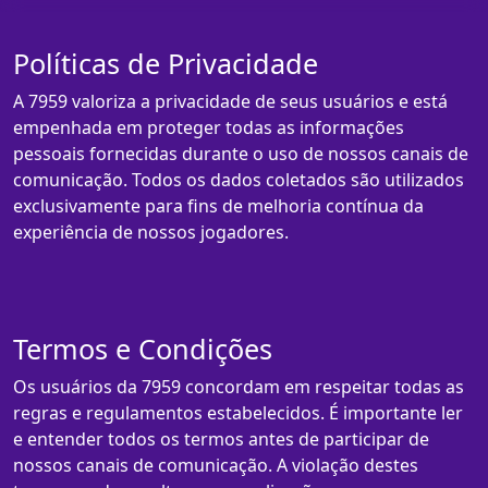
Políticas de Privacidade
A 7959 valoriza a privacidade de seus usuários e está
empenhada em proteger todas as informações
pessoais fornecidas durante o uso de nossos canais de
comunicação. Todos os dados coletados são utilizados
exclusivamente para fins de melhoria contínua da
experiência de nossos jogadores.
Termos e Condições
Os usuários da 7959 concordam em respeitar todas as
regras e regulamentos estabelecidos. É importante ler
e entender todos os termos antes de participar de
nossos canais de comunicação. A violação destes