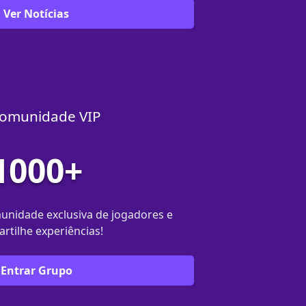
Ver Notícias
Comunidade VIP
1000+
unidade exclusiva de jogadores e
rtilhe experiências!
Entrar Grupo