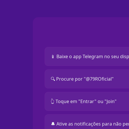
📱 Baixe o app Telegram no seu disp
🔍 Procure por "@79ROficial"
👆 Toque em "Entrar" ou "Join"
🔔 Ative as notificações para não p