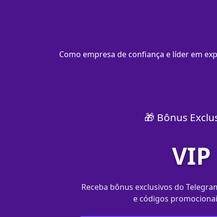
Como empresa de confiança e líder em expe
🎁 Bônus Exclu
VIP
Receba bônus exclusivos do Telegra
e códigos promocionai