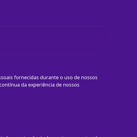
ssoais fornecidas durante o uso de nossos
 contínua da experiência de nossos