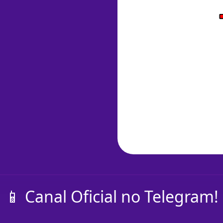
📱 Canal Oficial no Telegram!