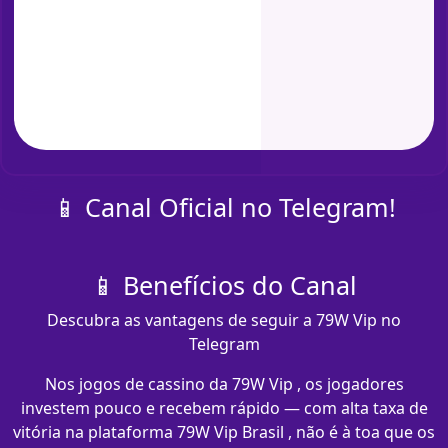
📱 Canal Oficial no Telegram!
📱 Benefícios do Canal
Descubra as vantagens de seguir a 79W Vip no
Telegram
Nos jogos de cassino da 79W Vip , os jogadores
investem pouco e recebem rápido — com alta taxa de
vitória na plataforma 79W Vip Brasil , não é à toa que os