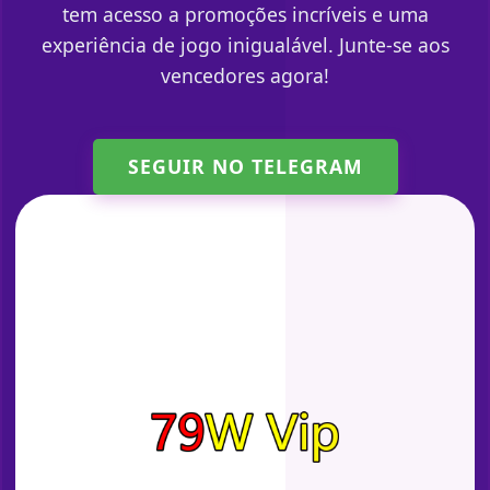
tem acesso a promoções incríveis e uma
experiência de jogo inigualável. Junte-se aos
vencedores agora!
SEGUIR NO TELEGRAM