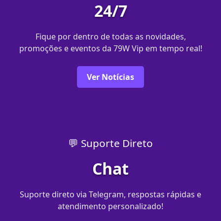
24/7
Fique por dentro de todas as novidades,
promoções e eventos da 79W Vip em tempo real!
Ver Notícias
💬 Suporte Direto
Chat
Suporte direto via Telegram, respostas rápidas e
atendimento personalizado!