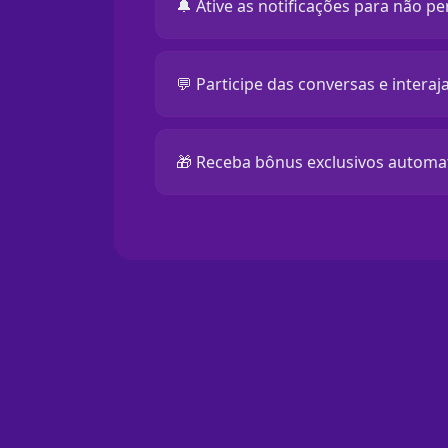
🔔 Ative as notificações para não p
💬 Participe das conversas e interaj
🎁 Receba bônus exclusivos autom