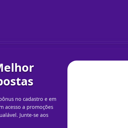
Melhor
postas
 bônus no cadastro e em
tem acesso a promoções
ualável. Junte-se aos