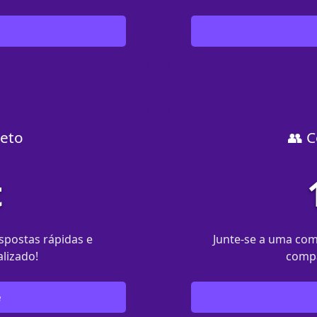
reto
👥 
t
espostas rápidas e
Junte-se a uma com
lizado!
compa
e