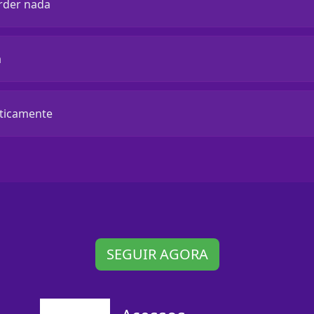
erder nada
a
aticamente
SEGUIR AGORA