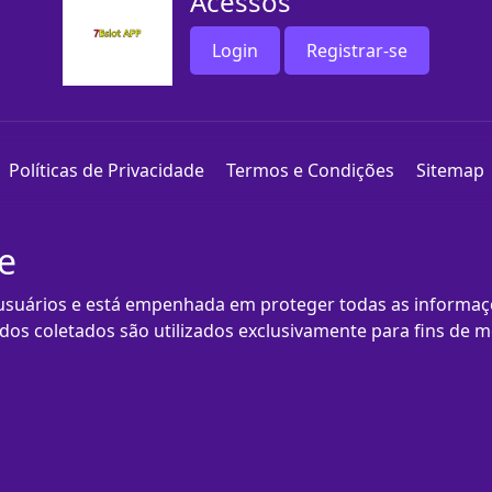
Acessos
Login
Registrar-se
Políticas de Privacidade
Termos e Condições
Sitemap
de
s usuários e está empenhada em proteger todas as informaç
os coletados são utilizados exclusivamente para fins de m