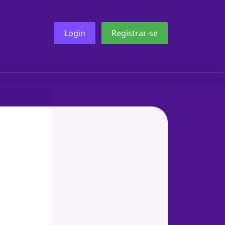
Login
Registrar-se