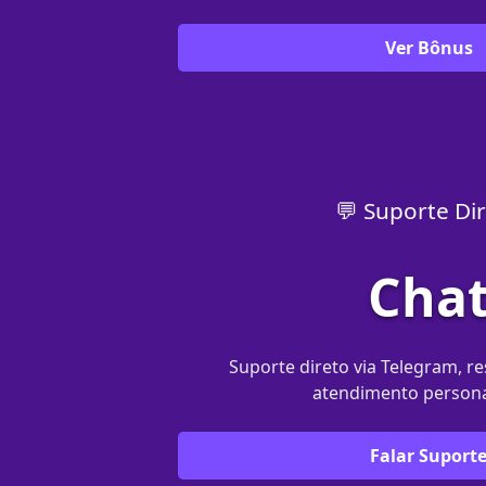
Ver Bônus
💬 Suporte Di
Cha
Suporte direto via Telegram, r
atendimento persona
Falar Suport