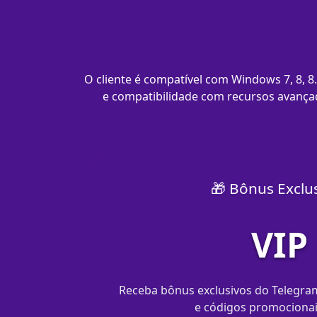
O cliente é compatível com Windows 7, 8, 
e compatibilidade com recursos avança
🎁 Bônus Exclu
VIP
Receba bônus exclusivos do Telegra
e códigos promocionai