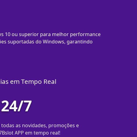
m
ows 10 ou superior para melhor performance
sões suportadas do Windows, garantindo
cias em Tempo Real
24/7
e todas as novidades, promoções e
7Bslot APP em tempo real!