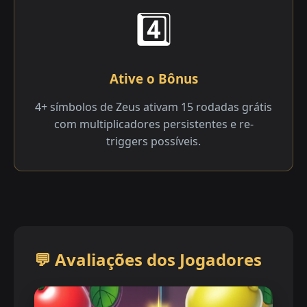
4️⃣
Ative o Bônus
4+ símbolos de Zeus ativam 15 rodadas grátis
com multiplicadores persistentes e re-
triggers possíveis.
💬 Avaliações dos Jogadores