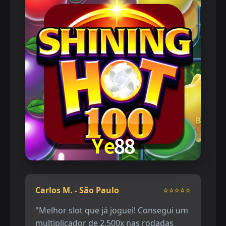
Carlos M. - São Paulo
⭐⭐⭐⭐⭐
"Melhor slot que já joguei! Consegui um
multiplicador de 2.500x nas rodadas