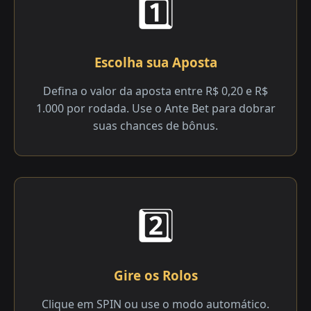
1️⃣
Escolha sua Aposta
Defina o valor da aposta entre R$ 0,20 e R$
1.000 por rodada. Use o Ante Bet para dobrar
suas chances de bônus.
2️⃣
Gire os Rolos
Clique em SPIN ou use o modo automático.