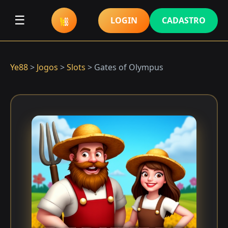
☰
LOGIN
CADASTRO
Ye88
>
Jogos
>
Slots
> Gates of Olympus