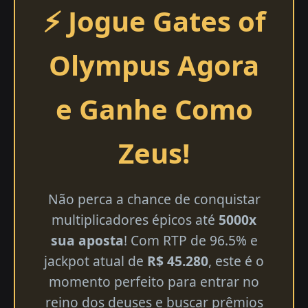
⚡ Jogue Gates of
Olympus Agora
e Ganhe Como
Zeus!
Não perca a chance de conquistar
multiplicadores épicos até
5000x
sua aposta
! Com RTP de 96.5% e
jackpot atual de
R$ 45.280
, este é o
momento perfeito para entrar no
reino dos deuses e buscar prêmios