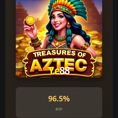
96.5%
RTP