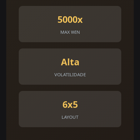
5000x
MAX WIN
Alta
VOLATILIDADE
6x5
LAYOUT