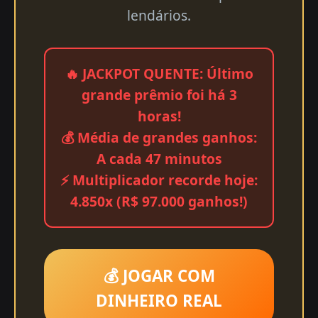
lendários.
🔥 JACKPOT QUENTE: Último
grande prêmio foi há 3
horas!
💰 Média de grandes ganhos:
A cada 47 minutos
⚡ Multiplicador recorde hoje:
4.850x (R$ 97.000 ganhos!)
💰 JOGAR COM
DINHEIRO REAL