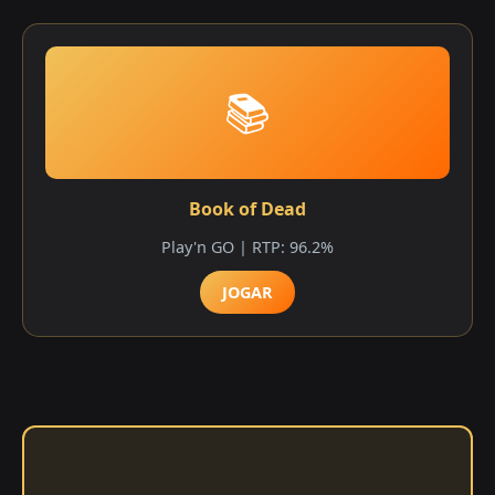
📚
Book of Dead
Play'n GO | RTP: 96.2%
JOGAR