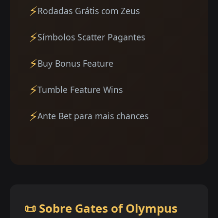
Rodadas Grátis com Zeus
Símbolos Scatter Pagantes
Buy Bonus Feature
Tumble Feature Wins
Ante Bet para mais chances
📜 Sobre Gates of Olympus