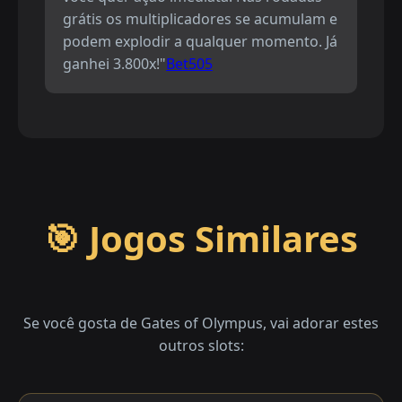
grátis os multiplicadores se acumulam e
podem explodir a qualquer momento. Já
ganhei 3.800x!"
Bet505
🎯 Jogos Similares
Se você gosta de Gates of Olympus, vai adorar estes
outros slots: